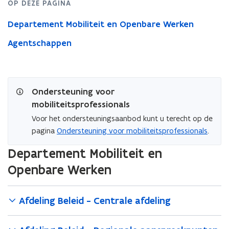
OP DEZE PAGINA
Departement Mobiliteit en Openbare Werken
Agentschappen
Ondersteuning voor
mobiliteitsprofessionals
Voor het ondersteuningsaanbod kunt u terecht op de
pagina
Ondersteuning voor mobiliteitsprofessionals
.
Departement Mobiliteit en
Openbare Werken
Afdeling Beleid - Centrale afdeling