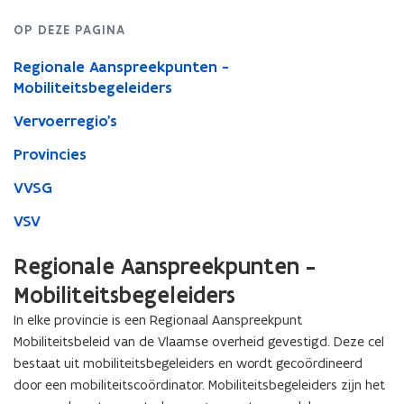
OP DEZE PAGINA
Regionale Aanspreekpunten -
Mobiliteitsbegeleiders
Vervoerregio's
Provincies
VVSG
VSV
Regionale Aanspreekpunten -
Mobiliteitsbegeleiders
In elke provincie is een Regionaal Aanspreekpunt
Mobiliteitsbeleid van de Vlaamse overheid gevestigd. Deze cel
bestaat uit mobiliteitsbegeleiders en wordt gecoördineerd
door een mobiliteitscoördinator. Mobiliteitsbegeleiders zijn het