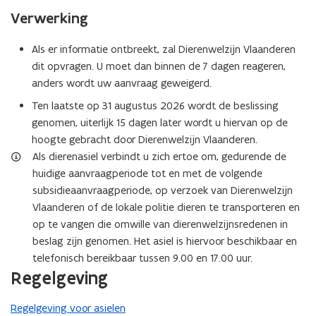
Verwerking
Als er informatie ontbreekt, zal Dierenwelzijn Vlaanderen
dit opvragen. U moet dan binnen de 7 dagen reageren,
anders wordt uw aanvraag geweigerd.
Ten laatste op 31 augustus 2026 wordt de beslissing
genomen, uiterlijk 15 dagen later wordt u hiervan op de
hoogte gebracht door Dierenwelzijn Vlaanderen.
Als dierenasiel verbindt u zich ertoe om, gedurende de
huidige aanvraagperiode tot en met de volgende
subsidieaanvraagperiode, op verzoek van Dierenwelzijn
Vlaanderen of de lokale politie dieren te transporteren en
op te vangen die omwille van dierenwelzijnsredenen in
beslag zijn genomen. Het asiel is hiervoor beschikbaar en
telefonisch bereikbaar tussen 9.00 en 17.00 uur.
Regelgeving
Regelgeving voor asielen