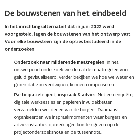
De bouwstenen van het eindbeeld
In het inrichtingsalternatief dat in juni 2022 werd
voorgesteld, lagen de bouwstenen van het ontwerp vast.
Voor elke bouwsteen zijn de opties bestudeerd in de
onderzoeken.
Onderzoek naar milderende maatregelen:
In het
ontwerpend onderzoek werden al de maatregelen voor
geluid gevisualiseerd. Verder bekijken we hoe we water en
groen dat zou verdwijnen, kunnen compenseren.
Participatietraject, inspraak & advies:
Met een enquête,
digitale werksessies en papieren invulpakketten
verzamelden we ideeën van de burgers. Daarnaast
organiseerden we inspraakmomenten waar burgers en
adviesinstanties opmerkingen konden geven op de
projectonderzoeksnota en de tussennota.