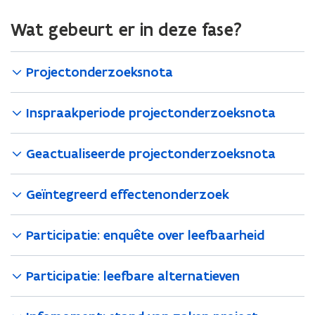
Wat gebeurt er in deze fase?
Projectonderzoeksnota
Inspraakperiode projectonderzoeksnota
Geactualiseerde projectonderzoeksnota
Geïntegreerd effectenonderzoek
Participatie: enquête over leefbaarheid
Participatie: leefbare alternatieven