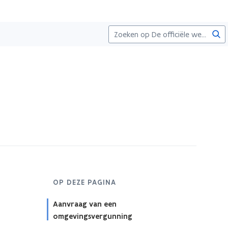
Zoe
OP DEZE PAGINA
Aanvraag van een
omgevingsvergunning