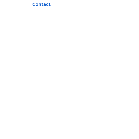
Contact