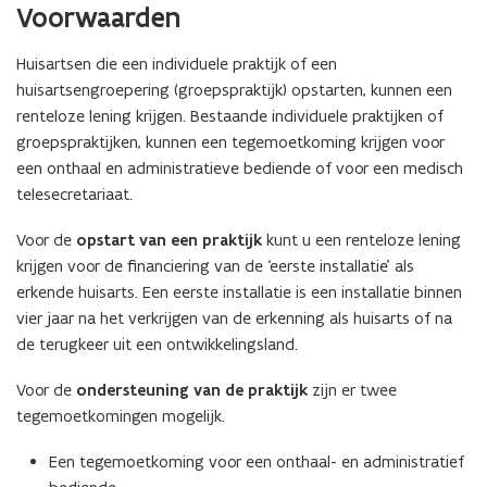
Voorwaarden
Huisartsen die een individuele praktijk of een
huisartsengroepering (groepspraktijk) opstarten, kunnen een
renteloze lening krijgen. Bestaande individuele praktijken of
groepspraktijken, kunnen een tegemoetkoming krijgen voor
een onthaal en administratieve bediende of voor een medisch
telesecretariaat.
Voor de
opstart van een praktijk
kunt u een renteloze lening
krijgen voor de financiering van de ‘eerste installatie’ als
erkende huisarts. Een eerste installatie is een installatie binnen
vier jaar na het verkrijgen van de erkenning als huisarts of na
de terugkeer uit een ontwikkelingsland.
Voor de
ondersteuning van de praktijk
zijn er twee
tegemoetkomingen mogelijk.
Een tegemoetkoming voor een onthaal- en administratief