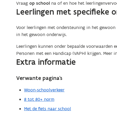
Vraag
op school
na of en hoe het leerlingenvervoe
Leerlingen met specifieke 
Voor leerlingen met ondersteuning in het gewoon o
in het gewoon onderwijs.
Leerlingen kunnen onder bepaalde voorwaarden 
Personen met een Handicap (VAPH) krijgen. Meer i
Extra informatie
Verwante pagina’s
Woon-schoolverkeer
8 tot 80+ norm
Met de fiets naar school