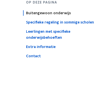
OP DEZE PAGINA
Buitengewoon onderwijs
Specifieke regeling in sommige scholen
Leerlingen met specifieke
onderwijsbehoeften
Extra informatie
Contact