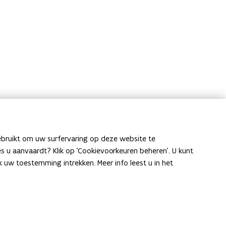
ebruikt om uw surfervaring op deze website te
ies u aanvaardt? Klik op 'Cookievoorkeuren beheren'. U kunt
uw toestemming intrekken. Meer info leest u in het