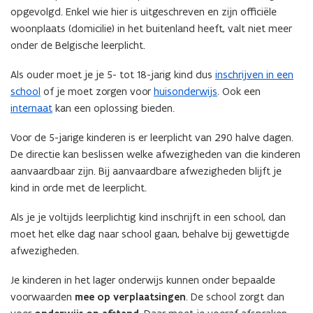
opgevolgd. Enkel wie hier is uitgeschreven en zijn officiële
woonplaats (domicilie) in het buitenland heeft, valt niet meer
onder de Belgische leerplicht.
Als ouder moet je je 5- tot 18-jarig kind dus
inschrijven in een
school
of je moet zorgen voor
huisonderwijs
. Ook een
internaat
kan een oplossing bieden.
Voor de 5-jarige kinderen is er leerplicht van 290 halve dagen.
De directie kan beslissen welke afwezigheden van die kinderen
aanvaardbaar zijn. Bij aanvaardbare afwezigheden blijft je
kind in orde met de leerplicht.
Als je je voltijds leerplichtig kind inschrijft in een school, dan
moet het elke dag naar school gaan, behalve bij gewettigde
afwezigheden.
Je kinderen in het lager onderwijs kunnen onder bepaalde
voorwaarden
mee op verplaatsingen
. De school zorgt dan