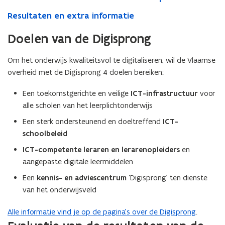
Resultaten en extra informatie
Doelen van de Digisprong
Om het onderwijs kwaliteitsvol te digitaliseren, wil de Vlaamse
overheid met de Digisprong 4 doelen bereiken:
Een toekomstgerichte en veilige
ICT-infrastructuur
voor
alle scholen van het leerplichtonderwijs
Een sterk ondersteunend en doeltreffend
ICT-
schoolbeleid
ICT-competente leraren en lerarenopleiders
en
aangepaste digitale leermiddelen
Een
kennis- en adviescentrum
‘Digisprong’ ten dienste
van het onderwijsveld
Alle informatie vind je op de pagina’s over de Digisprong
.