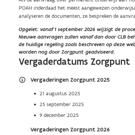
POAH inderdaad het meest aangewezen onderwijsaa
analyseren de documenten, ze bespreken de aanvra
Opgelet: vanaf 1 september 2026 wijzigt de proc
Nieuwe aanvragen zullen vanaf dan door CLB beh
de huidige regeling zoals beschreven op deze w
worden nog door Zorgpunt geadviseerd.
Vergaderdatums Zorgpunt
Vergaderingen Zorgpunt 2025
21 augustus 2025
25 september 2025
9 december 2025
Vergaderingen Zorgpunt 2026