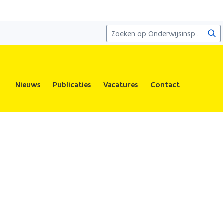
Zoe
Nieuws
Publicaties
Vacatures
Contact