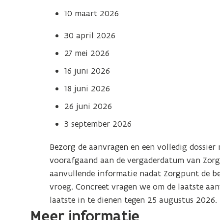
10 maart 2026
30 april 2026
27 mei 2026
16 juni 2026
18 juni 2026
26 juni 2026
3 september 2026
Bezorg de aanvragen en een volledig dossie
voorafgaand aan de vergaderdatum van Zorgp
aanvullende informatie nadat Zorgpunt de besl
vroeg.
Concreet vragen we om de laatste aanv
laatste in te dienen tegen 25 augustus 2026.
Meer informatie