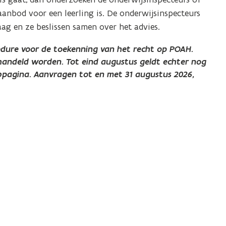
nbod voor een leerling is. De onderwijsinspecteurs
ag en ze beslissen samen over het advies.
edure voor de toekenning van het recht op POAH.
andeld worden. Tot eind augustus geldt echter nog
ebpagina.
Aanvragen tot en met 31 augustus 2026,