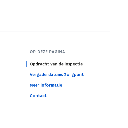
OP DEZE PAGINA
Opdracht van de inspectie
Vergaderdatums Zorgpunt
Meer informatie
Contact