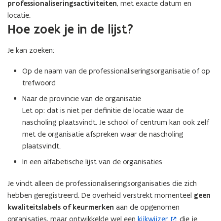
professionaliseringsactiviteiten
, met exacte datum en
locatie.
Hoe zoek je in de lijst?
Je kan zoeken:
Op de naam van de professionaliseringsorganisatie of op
trefwoord
Naar de provincie van de organisatie
Let op: dat is niet per definitie de locatie waar de
nascholing plaatsvindt. Je school of centrum kan ook zelf
met de organisatie afspreken waar de nascholing
plaatsvindt.
In een alfabetische lijst van de organisaties
Je vindt alleen de professionaliseringsorganisaties die zich
hebben geregistreerd. De overheid verstrekt momenteel
geen
kwaliteitslabels of keurmerken
aan de opgenomen
organisaties, maar ontwikkelde wel een
kijkwijzer
die je
(