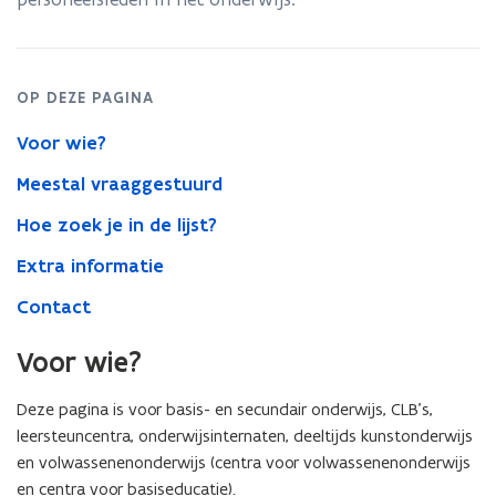
OP DEZE PAGINA
Voor wie?
Meestal vraaggestuurd
Hoe zoek je in de lijst?
Extra informatie
Contact
Voor wie?
Deze pagina is voor basis- en secundair onderwijs, CLB’s,
leersteuncentra, onderwijsinternaten, deeltijds kunstonderwijs
en volwassenenonderwijs (centra voor volwassenenonderwijs
en centra voor basiseducatie).