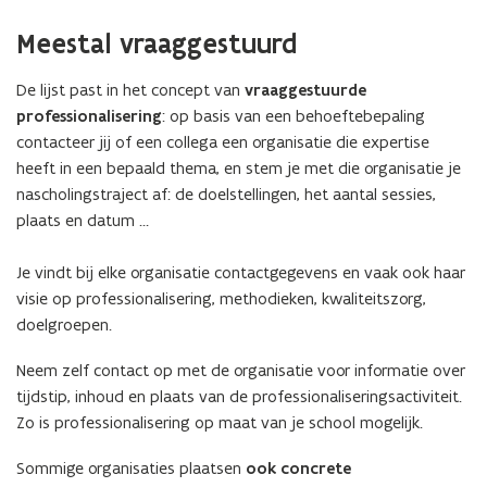
Meestal vraaggestuurd
De lijst past in het concept van
vraaggestuurde
professionalisering
: op basis van een behoeftebepaling
contacteer jij of een collega een organisatie die expertise
heeft in een bepaald thema, en stem je met die organisatie je
nascholingstraject af: de doelstellingen, het aantal sessies,
plaats en datum …
Je vindt bij elke organisatie contactgegevens en vaak ook haar
visie op professionalisering, methodieken, kwaliteitszorg,
doelgroepen.
Neem zelf contact op met de organisatie voor informatie over
tijdstip, inhoud en plaats van de professionaliseringsactiviteit.
Zo is professionalisering op maat van je school mogelijk.
Sommige organisaties plaatsen
ook concrete