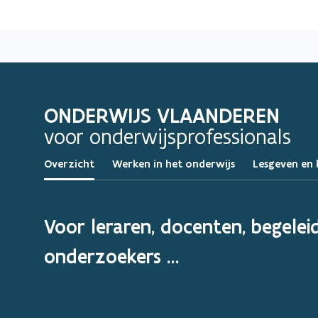
ONDERWIJS VLAANDEREN
voor onderwijsprofessionals
Overzicht
Werken in het onderwijs
Lesgeven en 
Voor leraren, docenten, begeleid
onderzoekers …