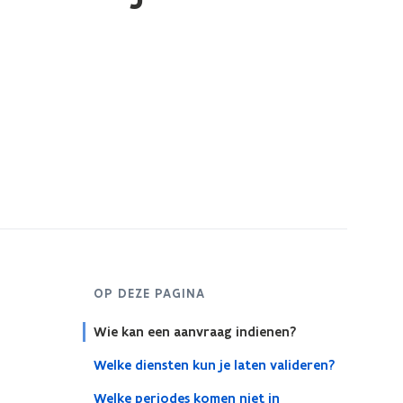
OP DEZE PAGINA
Wie kan een aanvraag indienen?
Welke diensten kun je laten valideren?
Welke periodes komen niet in