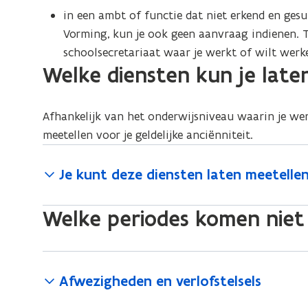
in een ambt of functie dat niet erkend en ges
Vorming, kun je ook geen aanvraag indienen. Tw
schoolsecretariaat waar je werkt of wilt werk
Welke diensten kun je laten
Afhankelijk van het onderwijsniveau waarin je wer
meetellen voor je geldelijke anciënniteit.
Je kunt deze diensten laten meetelle
Welke periodes komen niet
Afwezigheden en verlofstelsels