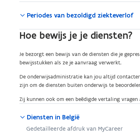
Periodes van bezoldigd ziekteverlof
Hoe bewijs je je diensten?
Je bezorgt een bewijs van de diensten die je gepre
bewijsstukken als ze je aanvraag verwerkt.
De onderwijsadministratie kan jou altijd contacte
zijn om de diensten buiten onderwijs te beoordele
Zij kunnen ook om een beëdigde vertaling vragen al
Diensten in België
Gedetailleerde afdruk van MyCareer