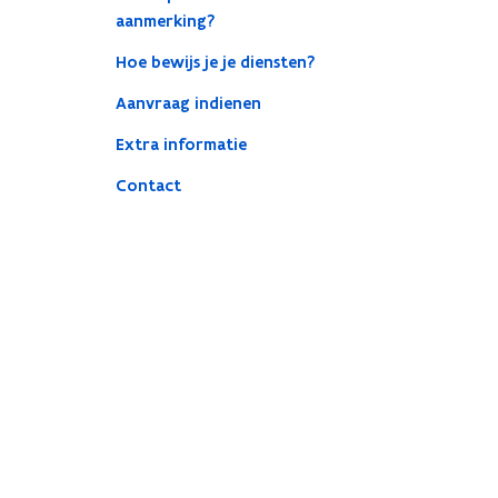
aanmerking?
Hoe bewijs je je diensten?
Aanvraag indienen
Extra informatie
Contact