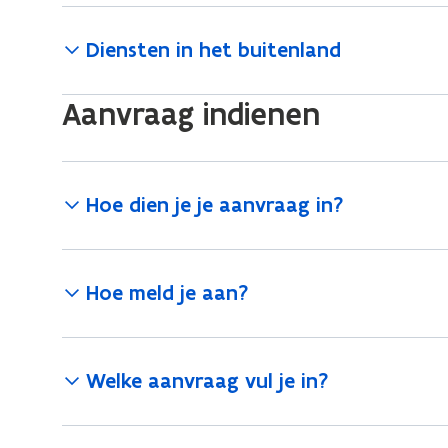
Diensten in het buitenland
Aanvraag indienen
Hoe dien je je aanvraag in?
Hoe meld je aan?
Welke aanvraag vul je in?