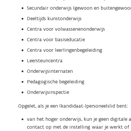
Secundair onderwijs (gewoon en buitengewoo
Deeltijds kunstonderwijs
Centra voor volwassenenonderwijs
Centra voor basiseducatie
Centra voor leerlingenbegeleiding
Leersteuncentra
Onderwijsinternaten
Pedagogische begeleiding
Onderwijsinspectie
Opgelet, als je een (kandidaat-)personeelslid bent:
van het hoger onderwijs, kun je geen digitale
contact op met de instelling waar je werkt of