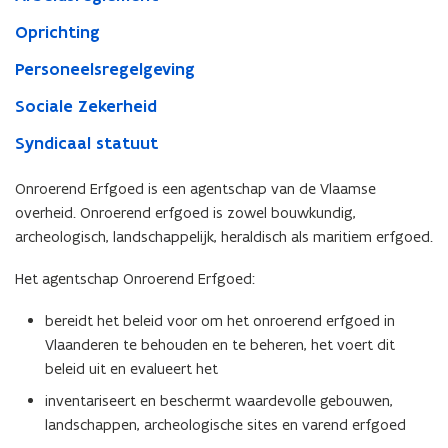
Oprichting
Personeelsregelgeving
Sociale Zekerheid
Syndicaal statuut
Onroerend Erfgoed is een agentschap van de Vlaamse
overheid. Onroerend erfgoed is zowel bouwkundig,
archeologisch, landschappelijk, heraldisch als maritiem erfgoed.
Het agentschap Onroerend Erfgoed:
bereidt het beleid voor om het onroerend erfgoed in
Vlaanderen te behouden en te beheren, het voert dit
beleid uit en evalueert het
inventariseert en beschermt waardevolle gebouwen,
landschappen, archeologische sites en varend erfgoed