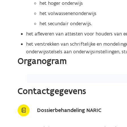
het hoger onderwijs
het volwassenenonderwijs
het secundair onderwijs.
het afleveren van attesten voor houders van 
het verstrekken van schriftelijke en mondelin
onderwijsstelsels aan onderwijsinstellingen, s
Organogram
Contactgegevens
Dossierbehandeling NARIC