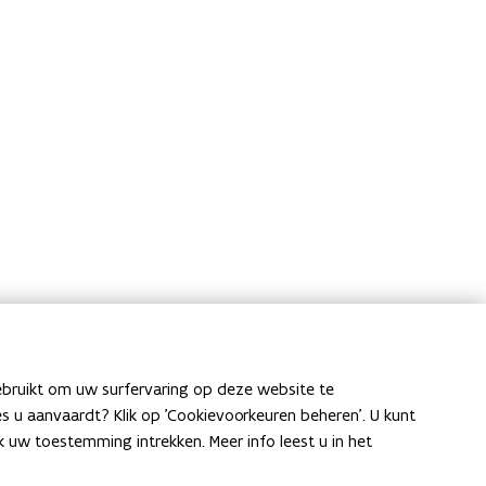
ebruikt om uw surfervaring op deze website te
ies u aanvaardt? Klik op 'Cookievoorkeuren beheren'. U kunt
uw toestemming intrekken. Meer info leest u in het