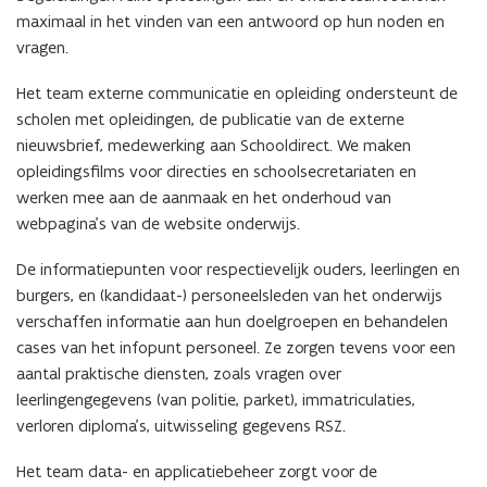
maximaal in het vinden van een antwoord op hun noden en
vragen.
Het team externe communicatie en opleiding ondersteunt de
scholen met opleidingen, de publicatie van de externe
nieuwsbrief, medewerking aan Schooldirect. We maken
opleidingsfilms voor directies en schoolsecretariaten en
werken mee aan de aanmaak en het onderhoud van
webpagina’s van de website onderwijs.
De informatiepunten voor respectievelijk ouders, leerlingen en
burgers, en (kandidaat-) personeelsleden van het onderwijs
verschaffen informatie aan hun doelgroepen en behandelen
cases van het infopunt personeel. Ze zorgen tevens voor een
aantal praktische diensten, zoals vragen over
leerlingengegevens (van politie, parket), immatriculaties,
verloren diploma’s, uitwisseling gegevens RSZ.
Het team data- en applicatiebeheer zorgt voor de