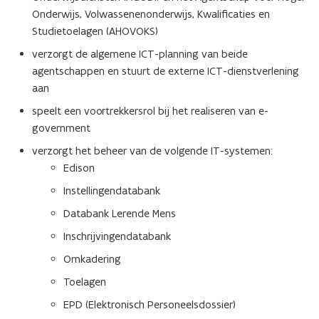
Onderwijs, Volwassenenonderwijs, Kwalificaties en
Studietoelagen (AHOVOKS)
verzorgt de algemene ICT-planning van beide
agentschappen en stuurt de externe ICT-dienstverlening
aan
speelt een voortrekkersrol bij het realiseren van e-
government
verzorgt het beheer van de volgende IT-systemen:
Edison
Instellingendatabank
Databank Lerende Mens
Inschrijvingendatabank
Omkadering
Toelagen
EPD (Elektronisch Personeelsdossier)