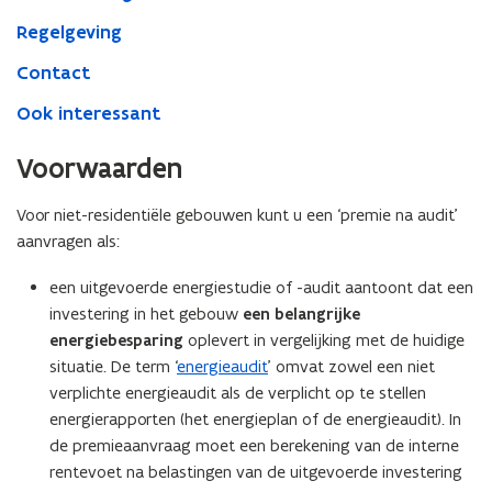
Regelgeving
Contact
Ook interessant
Voorwaarden
Voor niet-residentiële gebouwen kunt u een ‘premie na audit’
aanvragen als:
een uitgevoerde energiestudie of -audit aantoont dat een
investering in het gebouw
een belangrijke
energiebesparing
oplevert in vergelijking met de huidige
situatie. De term ‘
energieaudit
’ omvat zowel een niet
verplichte energieaudit als de verplicht op te stellen
energierapporten (het energieplan of de energieaudit). In
de premieaanvraag moet een berekening van de interne
rentevoet na belastingen van de uitgevoerde investering