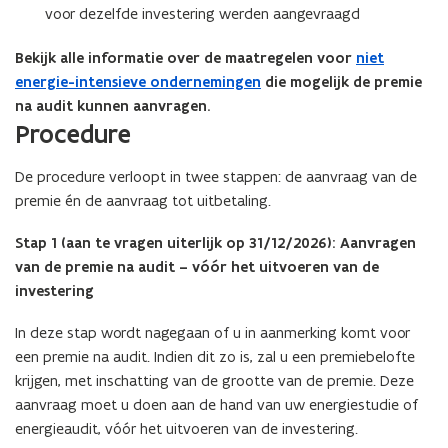
voor dezelfde investering werden aangevraagd
Bekijk alle informatie over de maatregelen voor
niet
energie-intensieve ondernemingen
die mogelijk de premie
na audit kunnen aanvragen.
Procedure
De procedure verloopt in twee stappen: de aanvraag van de
premie én de aanvraag tot uitbetaling.
Stap 1 (aan te vragen uiterlijk op 31/12/2026): Aanvragen
van de premie na audit – vóór het uitvoeren van de
investering
In deze stap wordt nagegaan of u in aanmerking komt voor
een premie na audit. Indien dit zo is, zal u een premiebelofte
krijgen, met inschatting van de grootte van de premie. Deze
aanvraag moet u doen aan de hand van uw energiestudie of
energieaudit, vóór het uitvoeren van de investering.