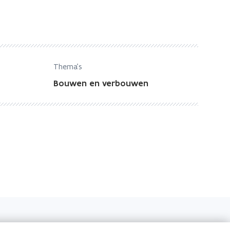
Thema's
Bouwen en verbouwen