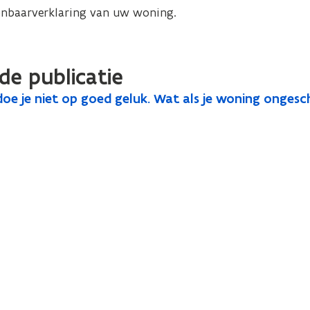
onbaarverklaring van uw woning.
de publicatie
e je niet op goed geluk. Wat als je woning ongesc