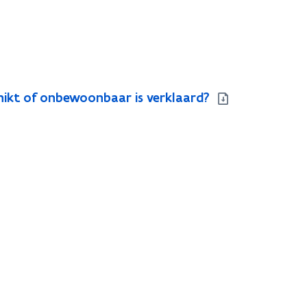
hikt of onbewoonbaar is verklaard?