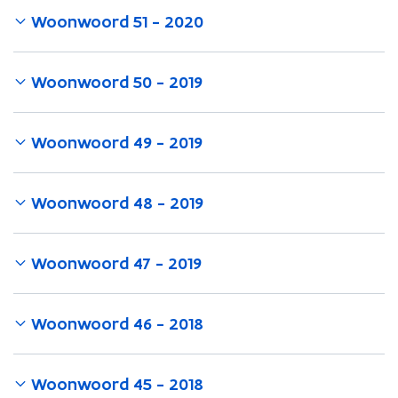
Woonwoord 51 - 2020
Woonwoord 50 - 2019
Woonwoord 49 - 2019
Woonwoord 48 - 2019
Woonwoord 47 - 2019
Woonwoord 46 - 2018
Woonwoord 45 - 2018