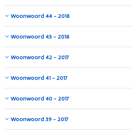
Woonwoord 44 - 2018
Woonwoord 43 - 2018
Woonwoord 42 - 2017
Woonwoord 41 - 2017
Woonwoord 40 - 2017
Woonwoord 39 - 2017