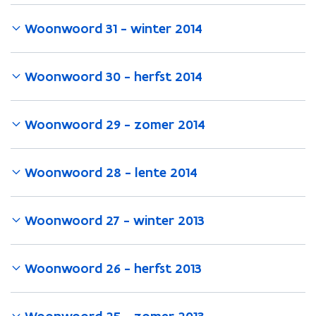
Woonwoord 31 - winter 2014
Woonwoord 30 - herfst 2014
Woonwoord 29 - zomer 2014
Woonwoord 28 - lente 2014
Woonwoord 27 - winter 2013
Woonwoord 26 - herfst 2013