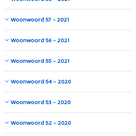
Woonwoord 57 - 2021
Woonwoord 56 - 2021
Woonwoord 55 - 2021
Woonwoord 54 - 2020
Woonwoord 53 - 2020
Woonwoord 52 - 2020