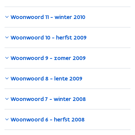
Woonwoord 11 - winter 2010
Woonwoord 10 - herfst 2009
Woonwoord 9 - zomer 2009
Woonwoord 8 - lente 2009
Woonwoord 7 - winter 2008
Woonwoord 6 - herfst 2008