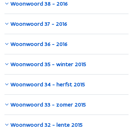
Woonwoord 38 - 2016
Woonwoord 37 - 2016
Woonwoord 36 - 2016
Woonwoord 35 - winter 2015
Woonwoord 34 - herfst 2015
Woonwoord 33 - zomer 2015
Woonwoord 32 - lente 2015