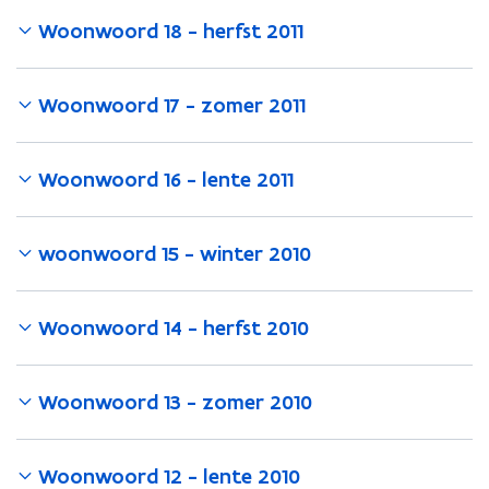
Woonwoord 18 - herfst 2011
Woonwoord 17 - zomer 2011
Woonwoord 16 - lente 2011
woonwoord 15 - winter 2010
Woonwoord 14 - herfst 2010
Woonwoord 13 - zomer 2010
Woonwoord 12 - lente 2010