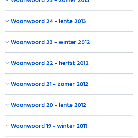
Woonwoord 25 - zomer 2013
Woonwoord 24 - lente 2013
Woonwoord 23 - winter 2012
Woonwoord 22 - herfst 2012
Woonwoord 21 - zomer 2012
Woonwoord 20 - lente 2012
Woonwoord 19 - winter 2011