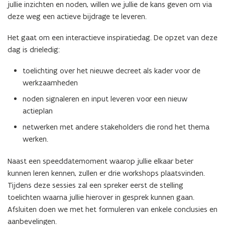
jullie inzichten en noden, willen we jullie de kans geven om via
deze weg een actieve bijdrage te leveren.
Het gaat om een interactieve inspiratiedag. De opzet van deze
dag is drieledig:
toelichting over het nieuwe decreet als kader voor de
werkzaamheden
noden signaleren en input leveren voor een nieuw
actieplan
netwerken met andere stakeholders die rond het thema
werken.
Naast een speeddatemoment waarop jullie elkaar beter
kunnen leren kennen, zullen er drie workshops plaatsvinden.
Tijdens deze sessies zal een spreker eerst de stelling
toelichten waarna jullie hierover in gesprek kunnen gaan.
Afsluiten doen we met het formuleren van enkele conclusies en
aanbevelingen.