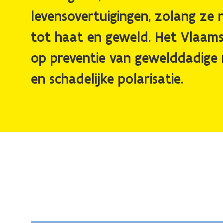
levensovertuigingen, zolang ze 
tot haat en geweld. Het Vlaams 
op preventie van gewelddadige r
en schadelijke polarisatie.