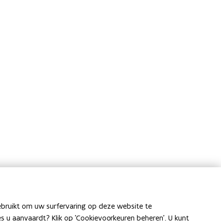
ebruikt om uw surfervaring op deze website te
ies u aanvaardt? Klik op 'Cookievoorkeuren beheren'. U kunt