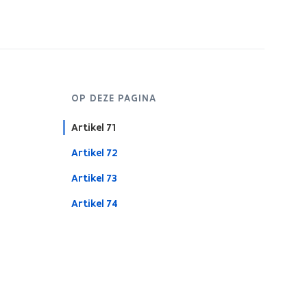
OP DEZE PAGINA
Artikel 71
Artikel 72
Artikel 73
Artikel 74