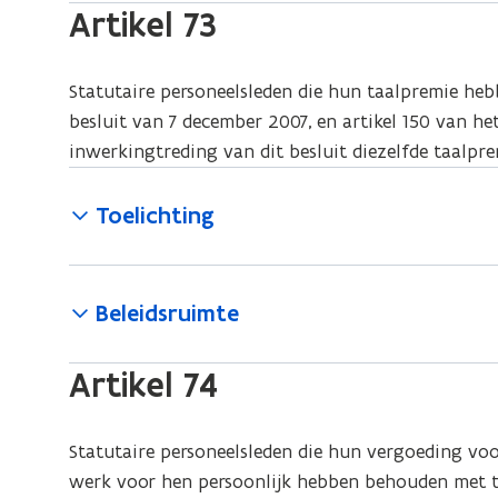
Artikel 73
Statutaire personeelsleden die hun taalpremie he
besluit van 7 december 2007, en artikel 150 van h
inwerkingtreding van dit besluit diezelfde taalpre
Toelichting
Beleidsruimte
Artikel 74
Statutaire personeelsleden die hun vergoeding voo
werk voor hen persoonlijk hebben behouden met to