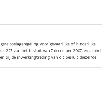
gere toelageregeling voor gevaarlijke of hinderlijke
l 227 van het besluit van 7 december 2007, en artikel
n bij de inwerkingtreding van dit besluit diezelfde