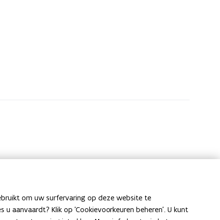
ebruikt om uw surfervaring op deze website te
ies u aanvaardt? Klik op 'Cookievoorkeuren beheren'. U kunt