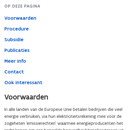
OP DEZE PAGINA
Voorwaarden
Procedure
Subsidie
Publicaties
Meer info
Contact
Ook interessant
Voorwaarden
In alle landen van de Europese Unie betalen bedrijven die veel
energie verbruiken, via hun elektriciteitsrekening mee voor de
zogeheten ‘emissierechten’ waarmee energieproducenten het