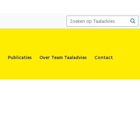
Zoe
Publicaties
Over Team Taaladvies
Contact