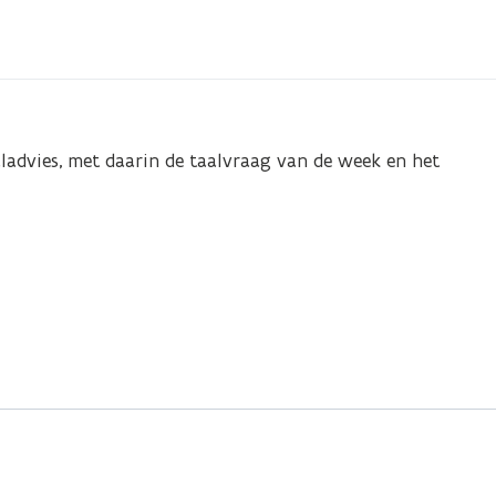
aladvies, met daarin de taalvraag van de week en het