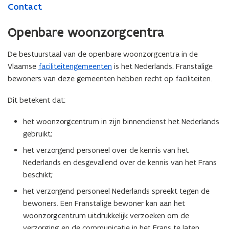
Contact
Openbare woonzorgcentra
De bestuurstaal van de openbare woonzorgcentra in de
Vlaamse
faciliteitengemeenten
is het Nederlands. Franstalige
bewoners van deze gemeenten hebben recht op faciliteiten.
Dit betekent dat:
het woonzorgcentrum in zijn binnendienst het Nederlands
gebruikt;
het verzorgend personeel over de kennis van het
Nederlands en desgevallend over de kennis van het Frans
beschikt;
het verzorgend personeel Nederlands spreekt tegen de
bewoners. Een Franstalige bewoner kan aan het
woonzorgcentrum uitdrukkelijk verzoeken om de
verzorging en de communicatie in het Frans te laten