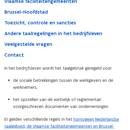
Vlaamse faciliteitengemeenten
Brussel-Hoofdstad
Toezicht, controle en sancties
Andere taalregelingen in het bedrijfsleven
Veelgestelde vragen
Contact
In het bedrijfsleven wordt het taalgebruik geregeld voor:
de sociale betrekkingen tussen de werkgevers en de
werknemers;
het opstellen van de wettelijk of reglementair
voorgeschreven documenten van ondernemingen.
Er gelden verschillende regels in het
homogeen Nederlandse
taalgebied, de Vlaamse faciliteitengemeenten en Brussel-