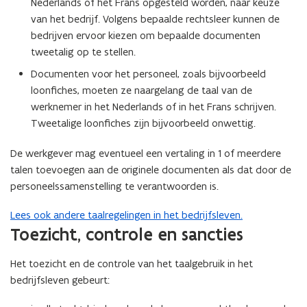
Nederlands of het Frans opgesteld worden, naar keuze
)
van het bedrijf. Volgens bepaalde rechtsleer kunnen de
bedrijven ervoor kiezen om bepaalde documenten
tweetalig op te stellen.
Documenten voor het personeel, zoals bijvoorbeeld
loonfiches, moeten ze naargelang de taal van de
werknemer in het Nederlands of in het Frans schrijven.
Tweetalige loonfiches zijn bijvoorbeeld onwettig.
De werkgever mag eventueel een vertaling in 1 of meerdere
talen toevoegen aan de originele documenten als dat door de
personeelssamenstelling te verantwoorden is.
Lees ook andere taalregelingen in het bedrijfsleven.
Toezicht, controle en sancties
Het toezicht en de controle van het taalgebruik in het
bedrijfsleven gebeurt: