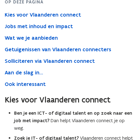
OP DEZE PAGINA
Kies voor Vlaanderen connect
Jobs met inhoud en impact
Wat we je aanbieden
Getuigenissen van Vlaanderen connecters
Solliciteren via Vlaanderen connect
Aan de slag in...
Ook interessant
Kies voor Vlaanderen connect
Ben je een ICT- of digitaal talent en op zoek naar een
job met impact?
Dan helpt Vlaanderen connect je op
weg.
Zoek je IT- of digitaal talent?
Vlaanderen connect helpt