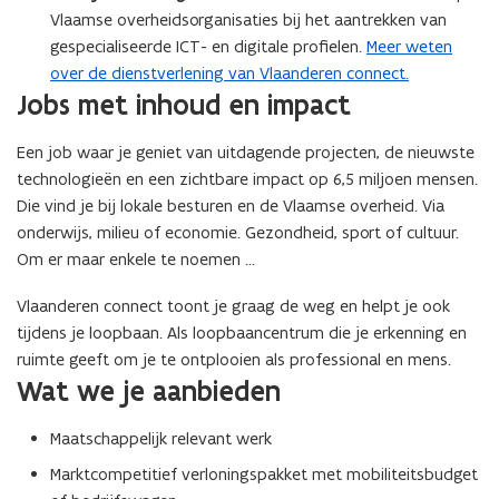
Vlaamse overheidsorganisaties bij het aantrekken van
gespecialiseerde ICT- en digitale profielen.
Meer weten
over de dienstverlening van Vlaanderen connect.
Jobs met inhoud en impact
Een job waar je geniet van uitdagende projecten, de nieuwste
technologieën en een zichtbare impact op 6,5 miljoen mensen.
Die vind je bij lokale besturen en de Vlaamse overheid. Via
onderwijs, milieu of economie. Gezondheid, sport of cultuur.
Om er maar enkele te noemen …
Vlaanderen connect toont je graag de weg en helpt je ook
tijdens je loopbaan. Als loopbaancentrum die je erkenning en
ruimte geeft om je te ontplooien als professional en mens.
Wat we je aanbieden
Maatschappelijk relevant werk
Marktcompetitief verloningspakket met mobiliteitsbudget