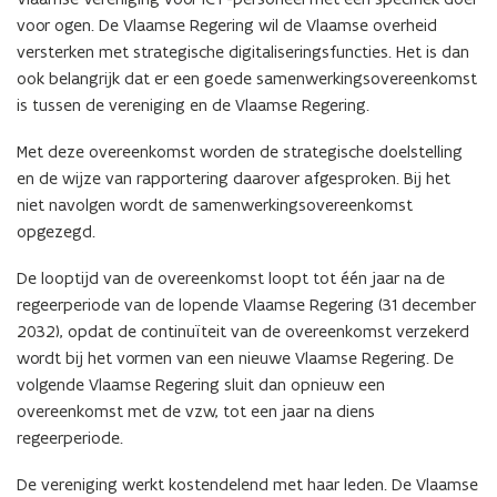
voor ogen. De Vlaamse Regering wil de Vlaamse overheid
versterken met strategische digitaliseringsfuncties. Het is dan
ook belangrijk dat er een goede samenwerkingsovereenkomst
is tussen de vereniging en de Vlaamse Regering.
Met deze overeenkomst worden de strategische doelstelling
en de wijze van rapportering daarover afgesproken. Bij het
niet navolgen wordt de samenwerkingsovereenkomst
opgezegd.
De looptijd van de overeenkomst loopt tot één jaar na de
regeerperiode van de lopende Vlaamse Regering (31 december
2032), opdat de continuïteit van de overeenkomst verzekerd
wordt bij het vormen van een nieuwe Vlaamse Regering. De
volgende Vlaamse Regering sluit dan opnieuw een
overeenkomst met de vzw, tot een jaar na diens
regeerperiode.
De vereniging werkt kostendelend met haar leden. De Vlaamse