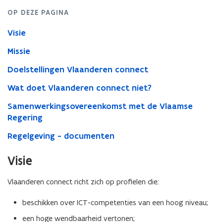
OP DEZE PAGINA
Visie
Missie
Doelstellingen Vlaanderen connect
Wat doet Vlaanderen connect niet?
Samenwerkingsovereenkomst met de Vlaamse
Regering
Regelgeving - documenten
Visie
Vlaanderen connect richt zich op profielen die:
beschikken over ICT-competenties van een hoog niveau;
een hoge wendbaarheid vertonen;