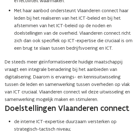
effectiviteit waarmaken.
Met haar aanbod ondersteunt Vlaanderen connect haar
leden bij het realiseren van het ICT-beleid en bij het
afstemmen van het ICT-beleid op de noden en
doelstellingen van de overheid. Vlaanderen connect richt
zich dan ook specifiek op ICT-expertise die cruciaal is om
een brug te slaan tussen bedrijfsvoering en ICT.
De steeds meer geïnformatiseerde huidige maatschappij
vraagt een integrale benadering bij het aanbieden van
digitalisering. Daarom is ervarings- en kennisuitwisseling
tussen de leden en samenwerking tussen overheden op vlak
van ICT cruciaal. Vlaanderen connect wil deze uitwisseling en
samenwerking mogelijk maken en stimuleren.
Doelstellingen Vlaanderen connect
de interne ICT-expertise duurzaam versterken op
strategisch-tactisch niveau;