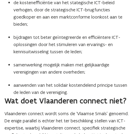
de kostenefficiëntie van het stategische ICT-beleid
verhogen, door de strategische ICT-brugfuncties
goedkoper en aan een marktconforme loonkost aan te
bieden;
bijdragen tot beter geïntegreerde en efficiëntere ICT-
oplossingen door het stimuleren van ervarings- en
kennisuitwisseling tussen de leden;
samenwerking mogelijk maken met gelijkaardige
verenigingen van andere overheden;
aanwenden van het solidair kostendelend principe tussen
de leden van de vereniging.
Wat doet Vlaanderen connect niet?
Vlaanderen connect wordt soms de ‘Vlaamse Smals’ genoemd.
De enige parallel is echter het ter beschikking stellen van ICT-
expertise, waarbij Vlaanderen connect. specifiek strategische