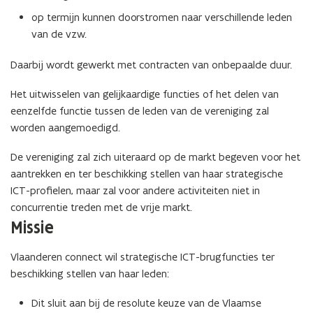
op termijn kunnen doorstromen naar verschillende leden
van de vzw.
Daarbij wordt gewerkt met contracten van onbepaalde duur.
Het uitwisselen van gelijkaardige functies of het delen van
eenzelfde functie tussen de leden van de vereniging zal
worden aangemoedigd.
De vereniging zal zich uiteraard op de markt begeven voor het
aantrekken en ter beschikking stellen van haar strategische
ICT-profielen, maar zal voor andere activiteiten niet in
concurrentie treden met de vrije markt.
Missie
Vlaanderen connect wil strategische ICT-brugfuncties ter
beschikking stellen van haar leden:
Dit sluit aan bij de resolute keuze van de Vlaamse