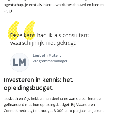
agentschap, je echt als interne wordt beschouwd en kansen
krijgt.
Deze kans had ik als consultant
waarschijnlijk niet gekregen
Liesbeth Mutert
LM
Programmamanager
Investeren in kennis: het
opleidingsbudget
Liesbeth en Gijs hebben hun deelname aan de conferentie
gefinancierd met hun opleidingsbudget. Bij Vlaanderen
Connect bedraagt dit budget 3.000 euro per jaar, en je kunt