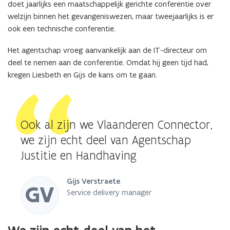
doet jaarlijks een maatschappelijk gerichte conferentie over
welzijn binnen het gevangeniswezen, maar tweejaarlijks is er
ook een technische conferentie.
Het agentschap vroeg aanvankelijk aan de IT-directeur om
deel te nemen aan de conferentie. Omdat hij geen tijd had,
kregen Liesbeth en Gijs de kans om te gaan.
Ook al zijn we Vlaanderen Connector,
we zijn echt deel van Agentschap
Justitie en Handhaving
Gijs Verstraete
GV
Service delivery manager