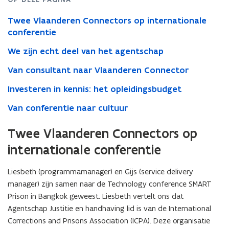
Twee Vlaanderen Connectors op internationale
conferentie
We zijn echt deel van het agentschap
Van consultant naar Vlaanderen Connector
Investeren in kennis: het opleidingsbudget
Van conferentie naar cultuur
Twee Vlaanderen Connectors op
internationale conferentie
Liesbeth (programmamanager) en Gijs (service delivery
manager) zijn samen naar de Technology conference SMART
Prison in Bangkok geweest. Liesbeth vertelt ons dat
Agentschap Justitie en handhaving lid is van de International
Corrections and Prisons Association (ICPA). Deze organisatie