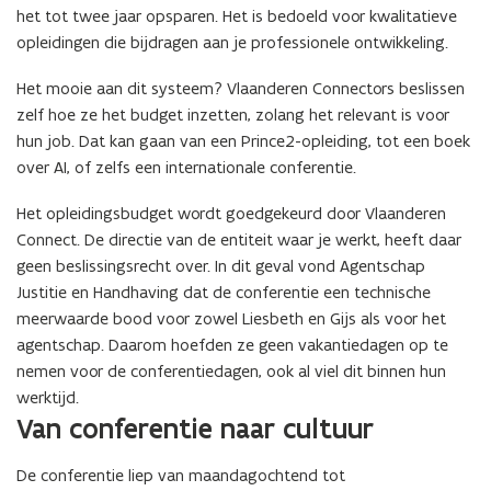
het tot twee jaar opsparen. Het is bedoeld voor kwalitatieve
opleidingen die bijdragen aan je professionele ontwikkeling.
Het mooie aan dit systeem? Vlaanderen Connectors beslissen
zelf hoe ze het budget inzetten, zolang het relevant is voor
hun job. Dat kan gaan van een Prince2-opleiding, tot een boek
over AI, of zelfs een internationale conferentie.
Het opleidingsbudget wordt goedgekeurd door Vlaanderen
Connect. De directie van de entiteit waar je werkt, heeft daar
geen beslissingsrecht over. In dit geval vond Agentschap
Justitie en Handhaving dat de conferentie een technische
meerwaarde bood voor zowel Liesbeth en Gijs als voor het
agentschap. Daarom hoefden ze geen vakantiedagen op te
nemen voor de conferentiedagen, ook al viel dit binnen hun
werktijd.
Van conferentie naar cultuur
De conferentie liep van maandagochtend tot