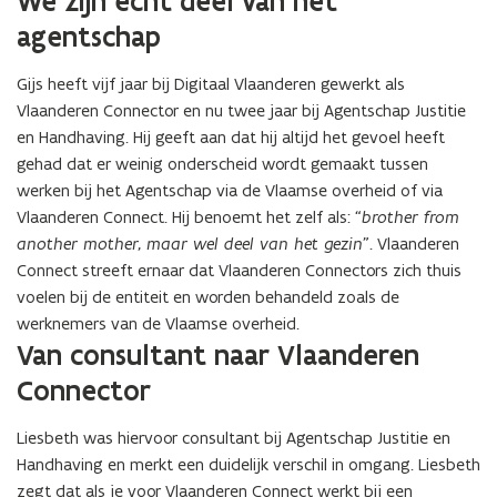
We zijn echt deel van het
agentschap
Gijs heeft vijf jaar bij Digitaal Vlaanderen gewerkt als
Vlaanderen Connector en nu twee jaar bij Agentschap Justitie
en Handhaving. Hij geeft aan dat hij altijd het gevoel heeft
gehad dat er weinig onderscheid wordt gemaakt tussen
werken bij het Agentschap via de Vlaamse overheid of via
Vlaanderen Connect. Hij benoemt het zelf als:
“brother from
another mother, maar wel deel van het gezin”
. Vlaanderen
Connect streeft ernaar dat Vlaanderen Connectors zich thuis
voelen bij de entiteit en worden behandeld zoals de
werknemers van de Vlaamse overheid.
Van consultant naar Vlaanderen
Connector
Liesbeth was hiervoor consultant bij Agentschap Justitie en
Handhaving en merkt een duidelijk verschil in omgang. Liesbeth
zegt dat als je voor Vlaanderen Connect werkt bij een