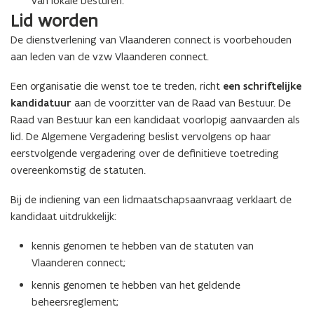
van lokale besturen.
Lid worden
De dienstverlening van Vlaanderen connect is voorbehouden
aan leden van de vzw Vlaanderen connect.
Een organisatie die wenst toe te treden, richt
een schriftelijke
kandidatuur
aan de voorzitter van de Raad van Bestuur. De
Raad van Bestuur kan een kandidaat voorlopig aanvaarden als
lid. De Algemene Vergadering beslist vervolgens op haar
eerstvolgende vergadering over de definitieve toetreding
overeenkomstig de statuten.
Bij de indiening van een lidmaatschapsaanvraag verklaart de
kandidaat uitdrukkelijk:
kennis genomen te hebben van de statuten van
Vlaanderen connect;
kennis genomen te hebben van het geldende
beheersreglement;