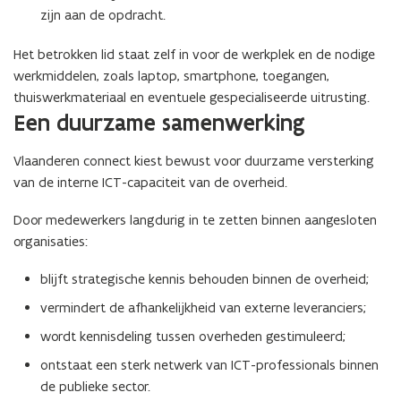
zijn aan de opdracht.
Het betrokken lid staat zelf in voor de werkplek en de nodige
werkmiddelen, zoals laptop, smartphone, toegangen,
thuiswerkmateriaal en eventuele gespecialiseerde uitrusting.
Een duurzame samenwerking
Vlaanderen connect kiest bewust voor duurzame versterking
van de interne ICT-capaciteit van de overheid.
Door medewerkers langdurig in te zetten binnen aangesloten
organisaties:
blijft strategische kennis behouden binnen de overheid;
vermindert de afhankelijkheid van externe leveranciers;
wordt kennisdeling tussen overheden gestimuleerd;
ontstaat een sterk netwerk van ICT-professionals binnen
de publieke sector.