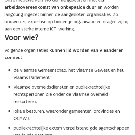
arbeidsovereenkomst van onbepaalde duur
en worden
langdurig ingezet binnen de aangesloten organisaties. Zo
bouwen zij expertise op binnen je organisatie en dragen zij bij
aan een sterke interne ICT-werking.
Voor wie?
Volgende organisaties
kunnen lid worden van Vlaanderen
connect:
de Vlaamse Gemeenschap, het Vlaamse Gewest en het
Vlaams Parlement;
Vlaamse overheidsdiensten en publiekrechtelijke
rechtspersonen die onder de Vlaamse overheid
ressorteren;
lokale besturen, waaronder gemeenten, provincies en
OCMW’s;
publiekrechtelijke extern verzelfstandigde agentschappen