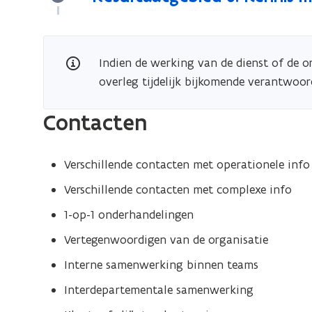
Indien de werking van de dienst of de or
overleg tijdelijk bijkomende verantwoo
Contacten
Verschillende contacten met operationele info
Verschillende contacten met complexe info
1-op-1 onderhandelingen
Vertegenwoordigen van de organisatie
Interne samenwerking binnen teams
Interdepartementale samenwerking