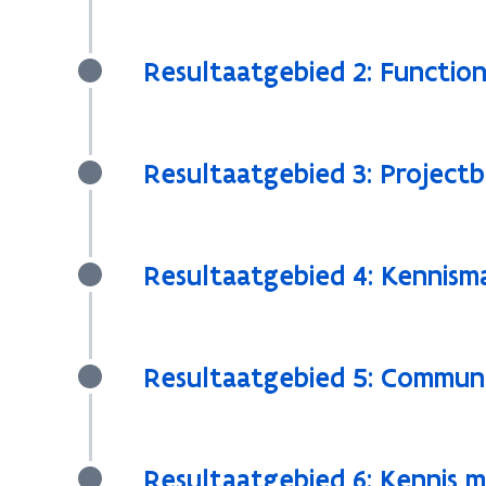
Resultaatgebied 2: Functio
Resultaatgebied 3: Projectb
Resultaatgebied 4: Kennis
Resultaatgebied 5: Communi
Resultaatgebied 6: Kennis 