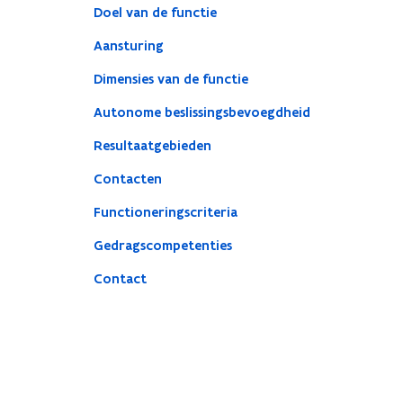
Doel van de functie
Aansturing
Dimensies van de functie
Autonome beslissingsbevoegdheid
Resultaatgebieden
Contacten
Functioneringscriteria
Gedragscompetenties
Contact