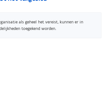
ganisatie als geheel het vereist, kunnen er in
rdelijkheden toegekend worden.