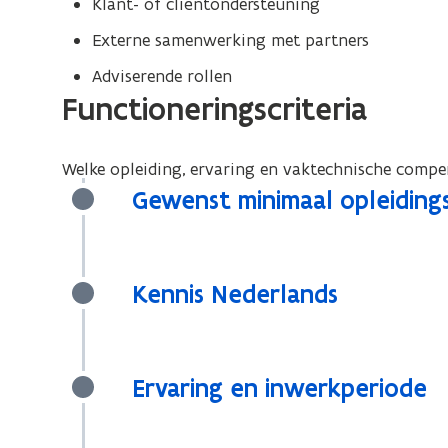
Klant- of cliëntondersteuning
Externe samenwerking met partners
Adviserende rollen
Functioneringscriteria
Welke opleiding, ervaring en vaktechnische compen
Gewenst minimaal opleiding
Kennis Nederlands
Ervaring en inwerkperiode