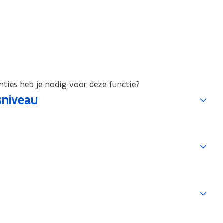
ties heb je nodig voor deze functie?
sniveau