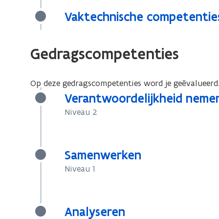
Vaktechnische competentie
Gedragscompetenties
Op deze gedragscompetenties word je geëvalueerd
Verantwoordelijkheid neme
Niveau 2
Samenwerken
Niveau 1
Analyseren