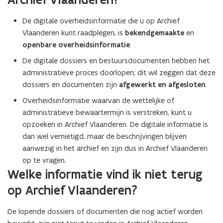
De digitale overheidsinformatie die u op Archief
Vlaanderen kunt raadplegen, is
bekendgemaakte
en
openbare overheidsinformatie
.
De digitale dossiers en bestuursdocumenten hebben het
administratieve proces doorlopen; dit wil zeggen dat deze
dossiers en documenten zijn
afgewerkt en afgesloten
.
Overheidsinformatie waarvan de wettelijke of
administratieve bewaartermijn is verstreken, kunt u
opzoeken in Archief Vlaanderen. De digitale informatie is
dan wel vernietigd, maar de beschrijvingen blijven
aanwezig in het archief en zijn dus in Archief Vlaanderen
op te vragen.
Welke informatie vind ik niet terug
op Archief Vlaanderen?
De lopende dossiers of documenten die nog actief worden