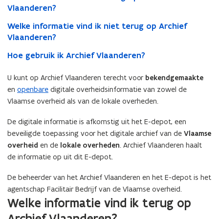
Vlaanderen?
Welke informatie vind ik niet terug op Archief
Vlaanderen?
​​​​​​​Hoe gebruik ik Archief Vlaanderen?
U kunt op Archief Vlaanderen terecht voor
bekendgemaakte
en
openbare
digitale overheidsinformatie van zowel de
Vlaamse overheid als van de lokale overheden.
De digitale informatie is afkomstig uit het E-depot, een
beveiligde toepassing voor het digitale archief van de
Vlaamse
overheid
en de
lokale overheden
. Archief Vlaanderen haalt
de informatie op uit dit E-depot.
De beheerder van het Archief Vlaanderen en het E-depot is het
agentschap Facilitair Bedrijf van de Vlaamse overheid.
Welke informatie vind ik terug op
Archief Vlaanderen?