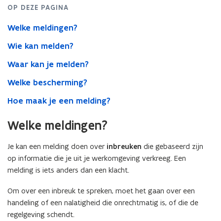
OP DEZE PAGINA
Welke meldingen?
Wie kan melden?
Waar kan je melden?
Welke bescherming?
Hoe maak je een melding?
Welke meldingen?
Je kan een melding doen over
inbreuken
die gebaseerd zijn
op informatie die je uit je werkomgeving verkreeg. Een
melding is iets anders dan een klacht.
Om over een inbreuk te spreken, moet het gaan over een
handeling of een nalatigheid die onrechtmatig is, of die de
regelgeving schendt.