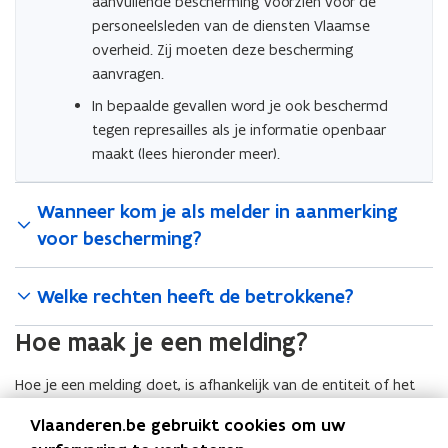
aanvullende bescherming voorzien voor de
personeelsleden van de diensten Vlaamse
overheid. Zij moeten deze bescherming
aanvragen.
In bepaalde gevallen word je ook beschermd
tegen represailles als je informatie openbaar
maakt (lees hieronder meer).
Wanneer kom je als melder in aanmerking
voor bescherming?
Welke rechten heeft de betrokkene?
Hoe maak je een melding?
Hoe je een melding doet, is afhankelijk van de entiteit of het
bestuur waarover de melding gaat:
Vlaanderen.be gebruikt cookies om uw