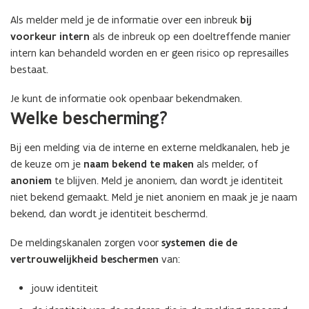
Als melder meld je de informatie over een inbreuk
bij
voorkeur intern
als de inbreuk op een doeltreffende manier
intern kan behandeld worden en er geen risico op represailles
bestaat.
Je kunt de informatie ook openbaar bekendmaken.
Welke bescherming?
Bij een melding via de interne en externe meldkanalen, heb je
de keuze om je
naam bekend te maken
als melder, of
anoniem
te blijven. Meld je anoniem, dan wordt je identiteit
niet bekend gemaakt. Meld je niet anoniem en maak je je naam
bekend, dan wordt je identiteit beschermd.
De meldingskanalen zorgen voor
systemen die de
vertrouwelijkheid beschermen
van:
jouw identiteit