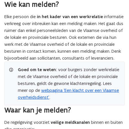
Wie kan melden?
Elke persoon die
in het kader van een werkrelatie
informatie
verkreeg over inbreuken kan een melding maken. Het gaat dus
ruimer dan enkel personeelsleden van de Vlaamse overheid of
de lokale en provinciale besturen. Ook externen die via hun
werk met de Vlaamse overheid of de lokale en provinciale
besturen in contact komen, kunnen een melding maken. Denk
bijvoorbeeld aan sollicitanten, consultants of leveranciers.
Goed om te weten:
voor burgers zonder werkrelatie
met de Vlaamse overheid of de lokale en provinciale
besturen, geldt de gewone klachtenregeling. Lees
meer op de
webpagina ‘Een klacht over een Vlaamse
overheidsdienst’
.
Waar kan je melden?
De regelgeving voorziet
veilige meldkanalen
binnen en buiten