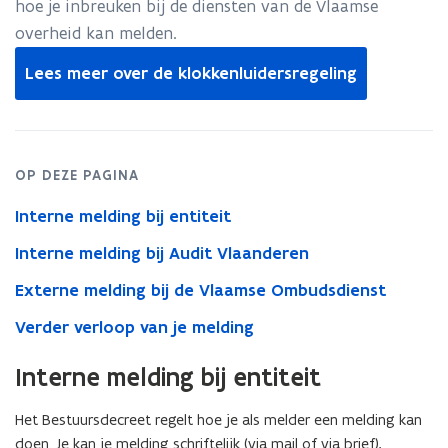
hoe je inbreuken bij de diensten van de Vlaamse
overheid kan melden.
Lees meer over de klokkenluidersregeling
OP DEZE PAGINA
Interne melding bij entiteit
Interne melding bij Audit Vlaanderen
Externe melding bij de Vlaamse Ombudsdienst
Verder verloop van je melding
Interne melding bij entiteit
Het Bestuursdecreet regelt hoe je als melder een melding kan
doen. Je kan je melding schriftelijk (via mail of via brief),