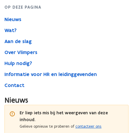
OP DEZE PAGINA
Nieuws
Wat?
Aan de slag
Over Vlimpers
Hulp nodig?
Informatie voor HR en leidinggevenden
Contact
Nieuws
Er liep iets mis bij het weergeven van deze
inhoud.
Gelieve opnieuw te proberen of
contacteer ons