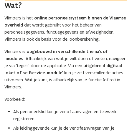
Wat?
Vlimpers is het
online personeelssysteem binnen de Vlaamse
overheid
dat wordt gebruikt voor het beheer van
personeelsgegevens, functiegegevens en afwezigheden.
Vlimpers is ook de basis voor de loonberekening.
Vlimpers is
opgebouwd in verschillende thema’s of
‘modules’
. Afhankelijk van wat je wilt doen of weten, navigeer
je via ‘tegels’ door de applicatie. Via een
uitgebreid digitaal
loket of ‘selfservice-module’
kun je zelf verschillende acties
uitvoeren. Wat je kunt, is afhankelijk van je functie (of rol) in
Vlimpers.
Voorbeeld:
Als personeelslid kun je verlof aanvragen en telewerk
registreren.
Als leidinggevende kun je de verlofaanvragen van je