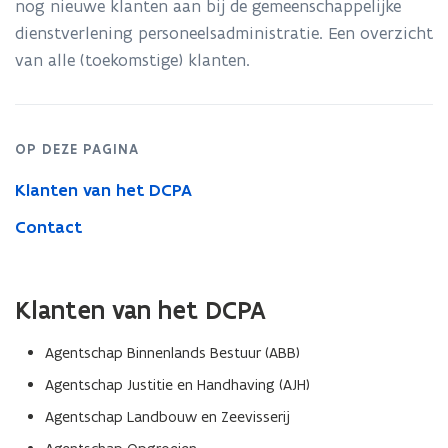
nog nieuwe klanten aan bij de gemeenschappelijke
dienstverlening personeelsadministratie. Een overzicht
van alle (toekomstige) klanten.
OP DEZE PAGINA
Klanten van het DCPA
Contact
Klanten van het DCPA
Agentschap Binnenlands Bestuur (ABB)
Agentschap Justitie en Handhaving (AJH)
Agentschap Landbouw en Zeevisserij