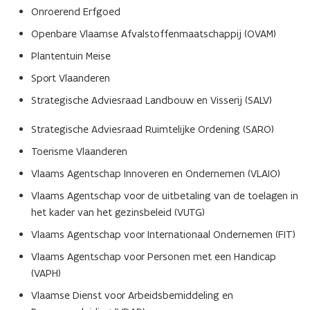
Onroerend Erfgoed
Openbare Vlaamse Afvalstoffenmaatschappij (OVAM)
Plantentuin Meise
Sport Vlaanderen
Strategische Adviesraad Landbouw en Visserij (SALV)
Strategische Adviesraad Ruimtelijke Ordening (SARO)
Toerisme Vlaanderen
Vlaams Agentschap Innoveren en Ondernemen (VLAIO)
Vlaams Agentschap voor de uitbetaling van de toelagen in
het kader van het gezinsbeleid (VUTG)
Vlaams Agentschap voor Internationaal Ondernemen (FIT)
Vlaams Agentschap voor Personen met een Handicap
(VAPH)
Vlaamse Dienst voor Arbeidsbemiddeling en