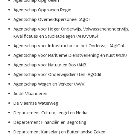
Agentschap Opgroeien
Agentschap Opgroeien Regie
Agentschap Overheidspersoneel (AgO)
Agentschap voor Hoger Onderwijs, Volwassenenonderwijs,
Kwalificaties en Studietoelagen (AHOVOKS)
Agentschap voor Infrastructuur in het Onderwijs (AgIOn)
Agentschap voor Maritieme Dienstverlening en Kust (MDK)
Agentschap voor Natuur en Bos (ANB)
Agentschap voor Onderwijsdiensten (AgOdi)
Agentschap Wegen en Verkeer (AWV)
Audit Vlaanderen
De Vlaamse Waterweg
Departement Cultuur, Jeugd en Media
Departement Financiën en Begroting
Departement Kanselarij en Buitenlandse Zaken