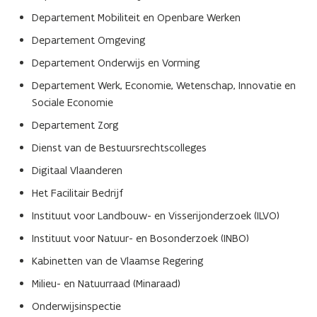
Departement Mobiliteit en Openbare Werken
Departement Omgeving
Departement Onderwijs en Vorming
Departement Werk, Economie, Wetenschap, Innovatie en
Sociale Economie
Departement Zorg
Dienst van de Bestuursrechtscolleges
Digitaal Vlaanderen
Het Facilitair Bedrijf
Instituut voor Landbouw- en Visserijonderzoek (ILVO)
Instituut voor Natuur- en Bosonderzoek (INBO)
Kabinetten van de Vlaamse Regering
Milieu- en Natuurraad (Minaraad)
Onderwijsinspectie