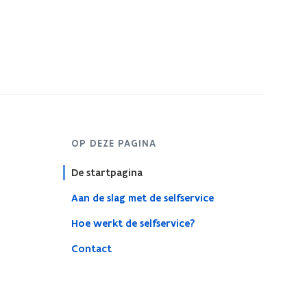
OP DEZE PAGINA
De startpagina
Aan de slag met de selfservice
Hoe werkt de selfservice?
Contact