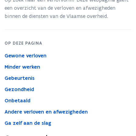
een overzicht van de verloven en afwezigheden
binnen de diensten van de Vlaamse overheid.
OP DEZE PAGINA
Gewone verloven
Minder werken
Gebeurtenis
Gezondheid
Onbetaald
Andere verloven en afwezigheden
Ga zelf aan de slag