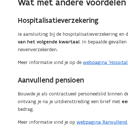
Wat met andere voordelen
Hospitalisatieverzekering
Je aansluiting bij de hospitalisatieverzekering en
van het volgende kwartaal.
In bepaalde gevallen 
nevenverzekerden.
Meer informatie vind je op de
webpagina ‘Hospitali
Aanvullend pensioen
Bouwde je als contractueel personeelslid binnen 
ontvang je na je uitdiensttreding een brief met
ee
bedrag.
Meer informatie vind je op
webpagina ‘Aanvullend 