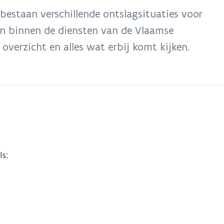
 bestaan verschillende ontslagsituaties voor
en binnen de diensten van de Vlaamse
overzicht en alles wat erbij komt kijken.
ls: