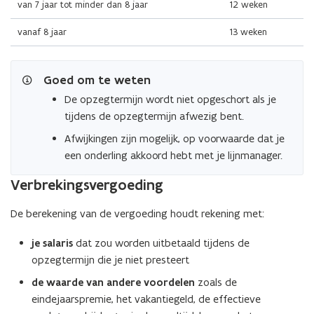
van 7 jaar tot minder dan 8 jaar
12 weken
vanaf 8 jaar
13 weken
Goed om te weten
De opzegtermijn wordt niet opgeschort als je
tijdens de opzegtermijn afwezig bent.
Afwijkingen zijn mogelijk, op voorwaarde dat je
een onderling akkoord hebt met je lijnmanager.
Verbrekingsvergoeding
De berekening van de vergoeding houdt rekening met:
je salaris
dat zou worden uitbetaald tijdens de
opzegtermijn die je niet presteert
de waarde van andere voordelen
zoals de
eindejaarspremie, het vakantiegeld, de effectieve