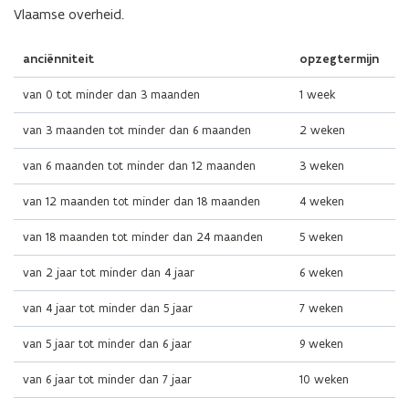
Vlaamse overheid.
anciënniteit
opzegtermijn
van 0 tot minder dan 3 maanden
1 week
van 3 maanden tot minder dan 6 maanden
2 weken
van 6 maanden tot minder dan 12 maanden
3 weken
van 12 maanden tot minder dan 18 maanden
4 weken
van 18 maanden tot minder dan 24 maanden
5 weken
van 2 jaar tot minder dan 4 jaar
6 weken
van 4 jaar tot minder dan 5 jaar
7 weken
van 5 jaar tot minder dan 6 jaar
9 weken
van 6 jaar tot minder dan 7 jaar
10 weken