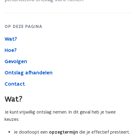
OP DEZE PAGINA
Wat?
Hoe?
Gevolgen
Ontslag afhandelen
Contact
Wat?
Je kunt vrijwillig ontslag nemen. In dit geval heb je twee
keuzes:
Je doorloopt een
opzegtermijn
die je effectief presteert.