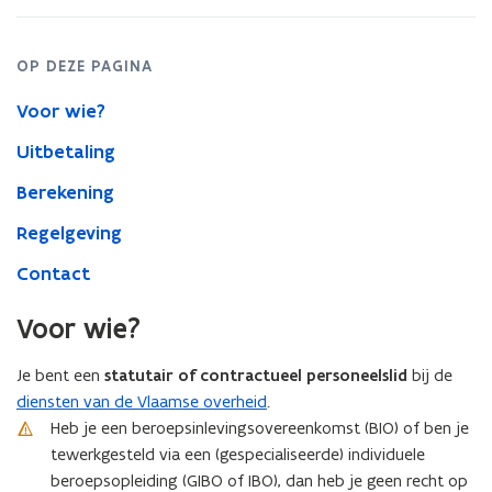
OP DEZE PAGINA
Voor wie?
Uitbetaling
Berekening
Regelgeving
Contact
Voor wie?
Je bent een
statutair of contractueel personeelslid
bij de
diensten van de Vlaamse overheid
.
Heb je een beroepsinlevingsovereenkomst (BIO) of ben je
tewerkgesteld via een (gespecialiseerde) individuele
beroepsopleiding (GIBO of IBO), dan heb je geen recht op