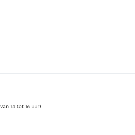
van 14 tot 16 uur)