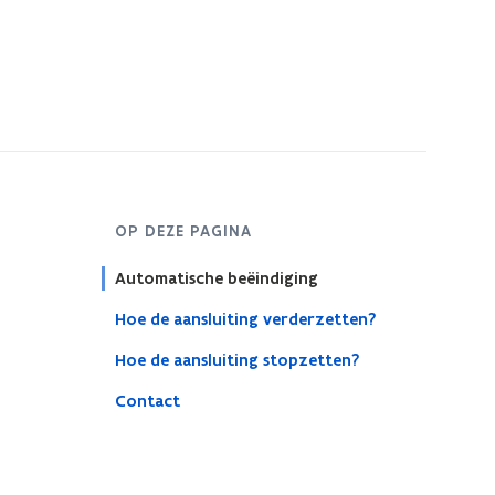
OP DEZE PAGINA
Automatische beëindiging
Hoe de aansluiting verderzetten?
Hoe de aansluiting stopzetten?
Contact