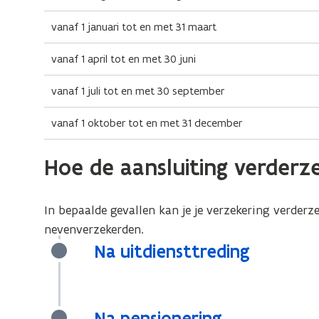
vanaf 1 januari tot en met 31 maart
vanaf 1 april tot en met 30 juni
vanaf 1 juli tot en met 30 september
vanaf 1 oktober tot en met 31 december
Hoe de aansluiting verderz
In bepaalde gevallen kan je je verzekering verderz
nevenverzekerden.
Na uitdiensttreding
Na pensionering