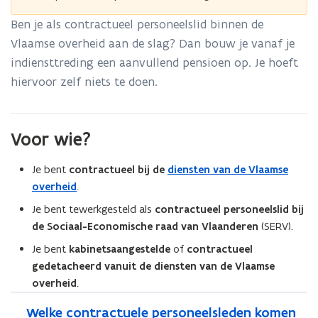
Ben je als contractueel personeelslid binnen de
Vlaamse overheid aan de slag? Dan bouw je vanaf je
indiensttreding een aanvullend pensioen op. Je hoeft
hiervoor zelf niets te doen.
Voor wie?
Je bent
contractueel bij de
diensten van de Vlaamse
overheid
.
Je bent tewerkgesteld als
contractueel personeelslid bij
de Sociaal-Economische raad van Vlaanderen
(SERV).
Je bent
kabinetsaangestelde
of
contractueel
gedetacheerd vanuit de diensten van de Vlaamse
overheid
.
Welke contractuele personeelsleden komen