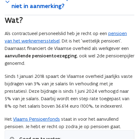
niet in aanmerking?
Wat?
Als contractueel personeelslid heb je recht op een
pensioen
van het werknemersstelsel
. Dit is het 'wettelijk pensioen'.
Daarnaast financiert de Vlaamse overheid als werkgever een
aanvullende pensioentoezegging
, ook wel 2de pensioenpijler
genoemd.
Sinds 1 januari 2018 spaart de Vlaamse overheid jaarlijks vaste
bijdragen van 3% van je salaris (in verhouding met je
prestaties). Deze bijdrage is sinds 1 juni 2024 verhoogd naar
5% van je salaris. Daarbij wordt een step rate toegepast van
8% op het salaris boven 36.614 euro (100%, te indexeren).
Het
Vlaams Pensioenfonds
staat in voor het aanvullend
pensioen. Je hebt er recht op zodra je op pensioen gaat.
: