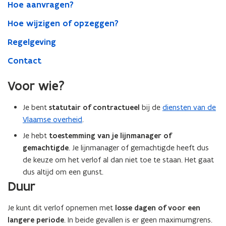
Hoe aanvragen?
Hoe wijzigen of opzeggen?
Regelgeving
Contact
Voor wie?
Je bent
statutair of contractueel
bij de
diensten van de
Vlaamse overheid
.
Je hebt
toestemming van je lijnmanager of
gemachtigde
. Je lijnmanager of gemachtigde heeft dus
de keuze om het verlof al dan niet toe te staan. Het gaat
dus altijd om een gunst.
Duur
Je kunt dit verlof opnemen met
losse dagen of voor een
langere periode
. In beide gevallen is er geen maximumgrens.