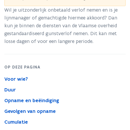
Wil je uitzonderlijk onbetaald verlof nemen en is je
lijnmanager of gemachtigde hiermee akkoord? Dan
kun je binnen de diensten van de Vlaamse overheid
gestandaardiseerd gunstverlof nemen. Dit kan met
losse dagen of voor een langere periode.
OP DEZE PAGINA
Voor wie?
Duur
Opname en beëindiging
Gevolgen van opname
Cumulatie