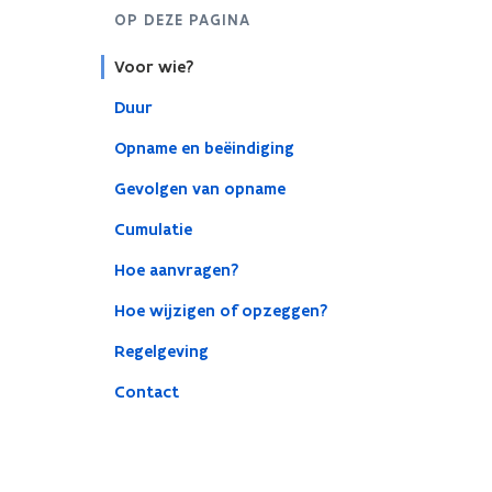
OP DEZE PAGINA
Voor wie?
Duur
Opname en beëindiging
Gevolgen van opname
Cumulatie
Hoe aanvragen?
Hoe wijzigen of opzeggen?
Regelgeving
Contact