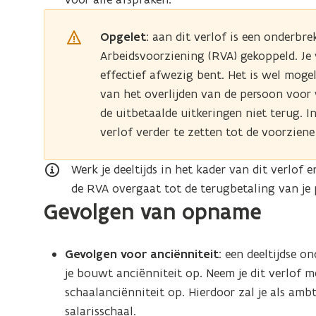
Opgelet
: aan dit verlof is een onderbr
Arbeidsvoorziening (RVA) gekoppeld. Je 
effectief afwezig bent. Het is wel mogel
van het overlijden van de persoon voor 
de uitbetaalde uitkeringen niet terug. I
verlof verder te zetten tot de voorzien
Werk je deeltijds in het kader van dit verlof
de RVA overgaat tot de terugbetaling van je 
Gevolgen van opname
Gevolgen voor anciënniteit
: een deeltijdse on
je bouwt anciënniteit op. Neem je dit verlof 
schaalanciënniteit op. Hierdoor zal je als am
salarisschaal.