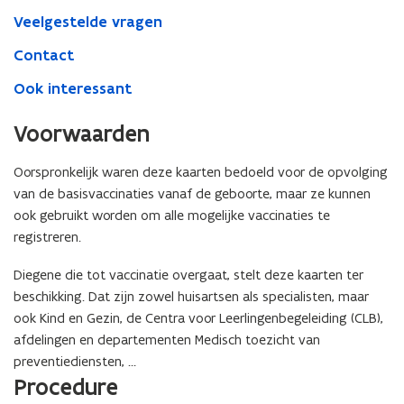
Veelgestelde vragen
Contact
Ook interessant
Voorwaarden
Oorspronkelijk waren deze kaarten bedoeld voor de opvolging
van de basisvaccinaties vanaf de geboorte, maar ze kunnen
ook gebruikt worden om alle mogelijke vaccinaties te
registreren.
Diegene die tot vaccinatie overgaat, stelt deze kaarten ter
beschikking. Dat zijn zowel huisartsen als specialisten, maar
ook Kind en Gezin, de Centra voor Leerlingenbegeleiding (CLB),
afdelingen en departementen Medisch toezicht van
preventiediensten, …
Procedure