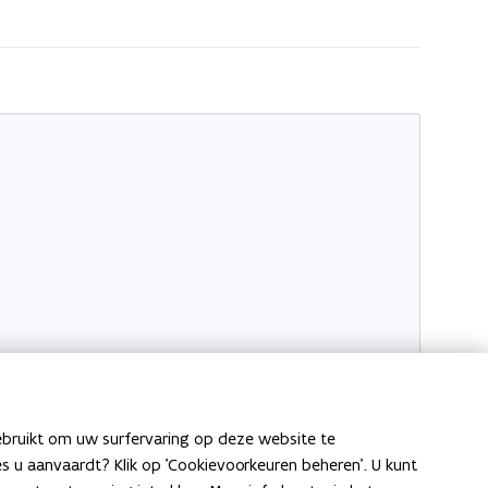
ebruikt om uw surfervaring op deze website te
ies u aanvaardt? Klik op 'Cookievoorkeuren beheren'. U kunt